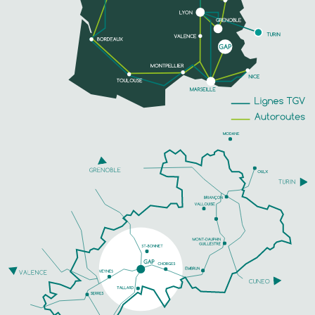
EN SAVOIR PLUS