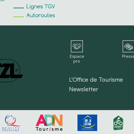
Espace
Press
pro
L'Office de Tourisme
Newsletter