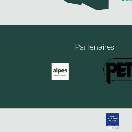
Partenaires