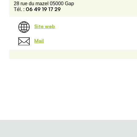
28 rue du mazel 05000 Gap
06 49 19 17 29
Tél. :
Site web
Mail