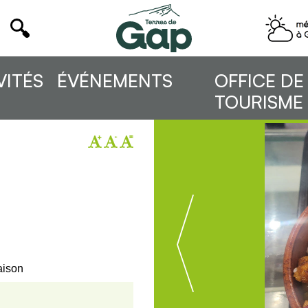
VITÉS
ÉVÉNEMENTS
OFFICE DE
TOURISME
aison