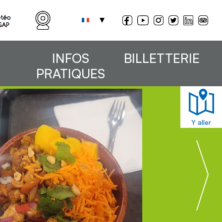
INFOS
BILLETTERIE
PRATIQUES
Y aller