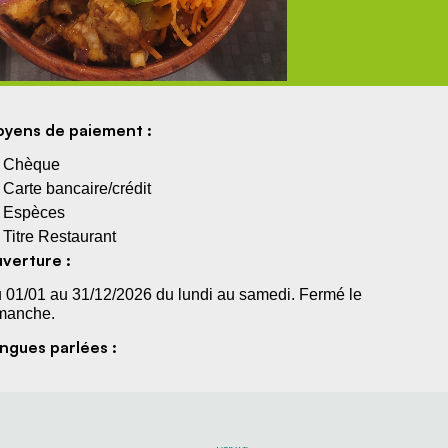
yens de paiement :
Chèque
Carte bancaire/crédit
Espèces
Titre Restaurant
verture :
 01/01 au 31/12/2026 du lundi au samedi. Fermé le
manche.
ngues parlées :