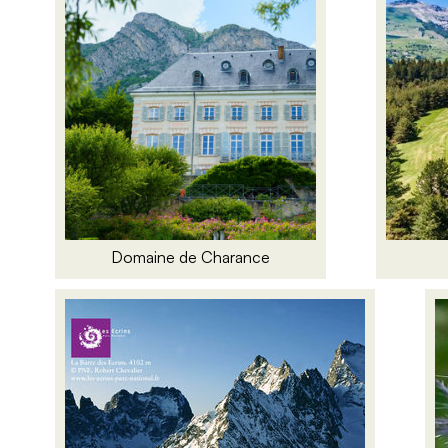
Domaine de Charance