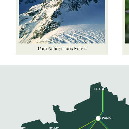
Parc National des Ecrins