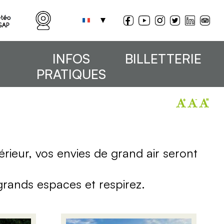
INFOS
BILLETTERIE
PRATIQUES
rieur, vos envies de grand air seront
 grands espaces et respirez.