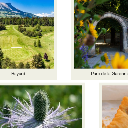
Bayard
Parc de la Garenn