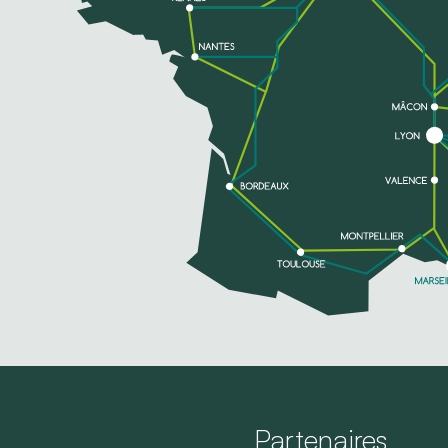
Partenaires