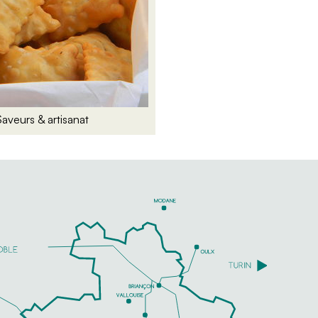
aveurs & artisanat