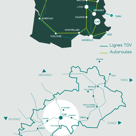
EN SAVOIR PLUS