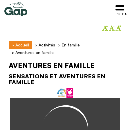
menu
>
Accueil
>
Activités
>
En famille
>
Aventures en famille
AVENTURES EN FAMILLE
SENSATIONS ET AVENTURES EN
FAMILLE