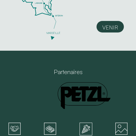
VENIR
Partenaires