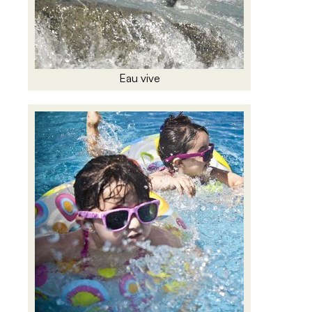
Eau vive