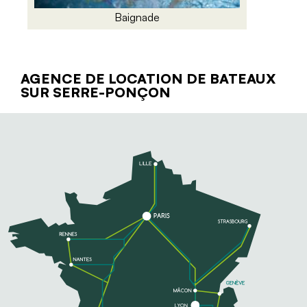
Baignade
AGENCE DE LOCATION DE BATEAUX
SUR SERRE-PONÇON