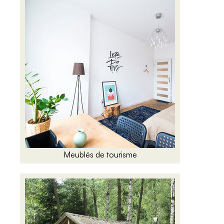
Meublés de tourisme