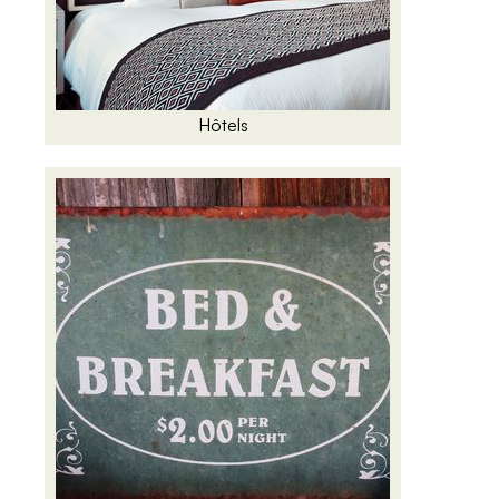
Hôtels