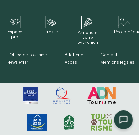
Espace
Presse
Photothèqu
Annoncer
pro
votre
événement
L'Office de Tourisme
Billetterie
Contacts
Newsletter
Accès
Mentions légales
...