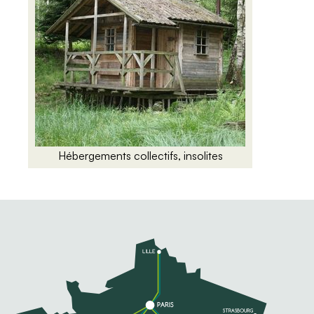
Hébergements collectifs, insolites