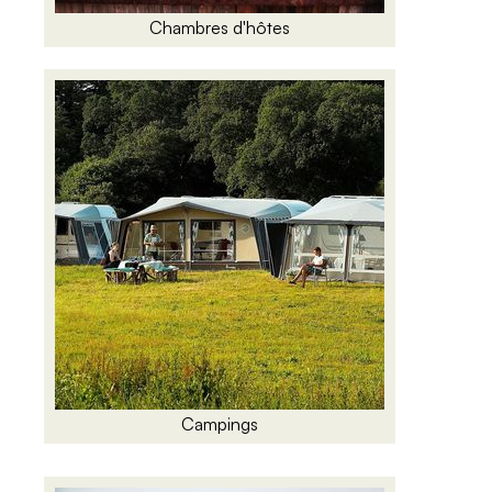
Chambres d'hôtes
Campings