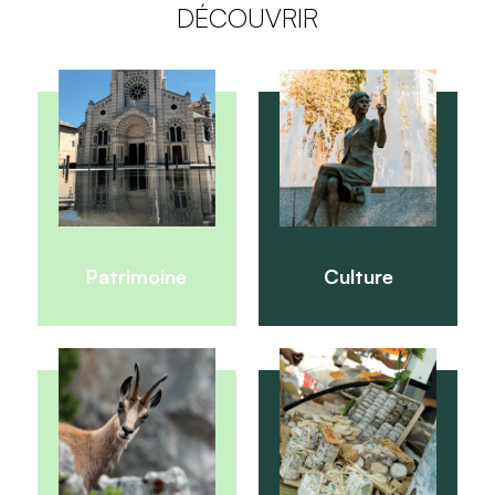
DÉCOUVRIR
Patrimoine
Culture