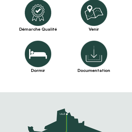
Démarche Qualité
Venir
Dormir
Documentation