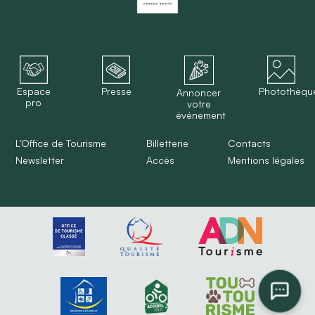
Espace
Presse
Photothèqu
Annoncer
pro
votre
événement
L'Office de Tourisme
Billetterie
Contacts
Newsletter
Accès
Mentions légales