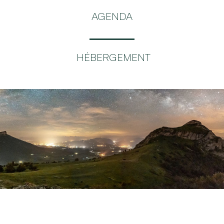
AGENDA
HÉBERGEMENT