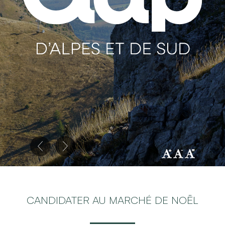
CANDIDATER AU MARCHÉ DE NOËL