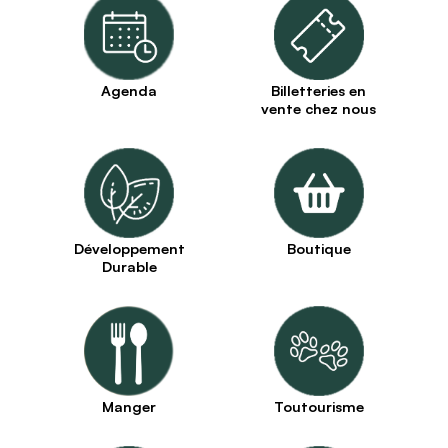
Agenda
Billetteries en
vente chez nous
Développement
Boutique
Durable
Manger
Toutourisme