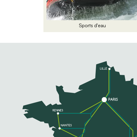
Sports d'eau