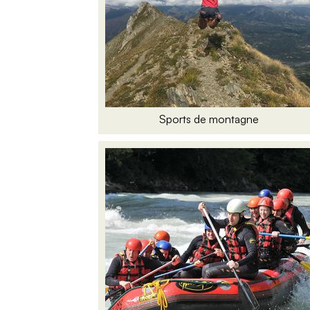
Sports de montagne