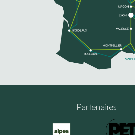
Partenaires