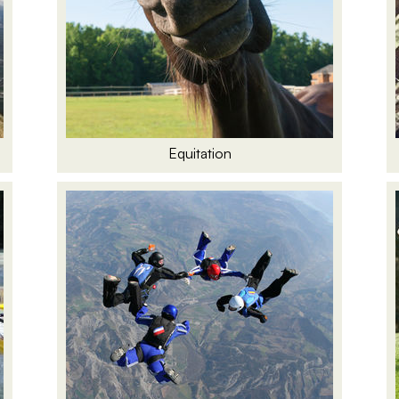
Equitation