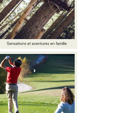
Sensations et aventures en famille