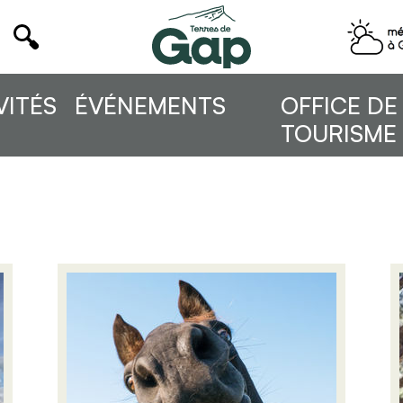
VITÉS
ÉVÉNEMENTS
OFFICE DE
TOURISME