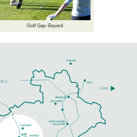
Golf Gap-Bayard