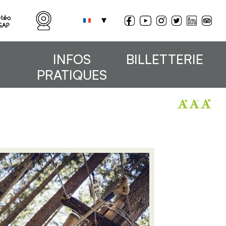
INFOS
BILLETTERIE
PRATIQUES