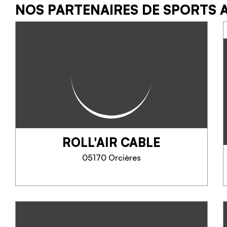
NOS PARTENAIRES DE SPORTS 
ROLL'AIR CABLE
05170 Orcières
ROLL'AIR CABLE