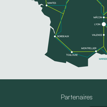
EN SAVOIR PLUS
Partenaires