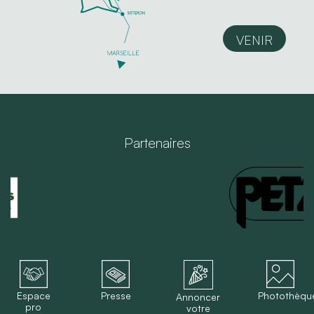
VENIR
Partenaires
Espace
Presse
Photothèqu
Annoncer
pro
votre