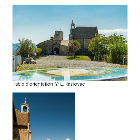
Table d'orientation © E.Rastovac