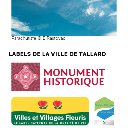
Parachutiste © E.Rastovac
LABELS DE LA VILLE DE TALLARD