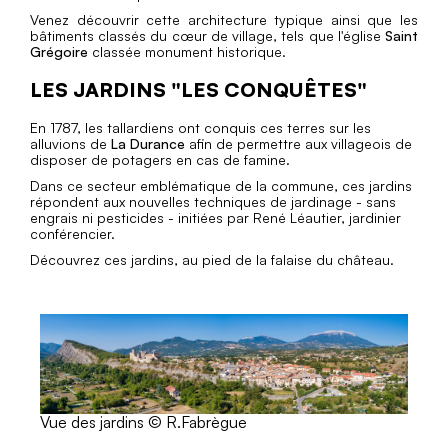
Venez découvrir cette architecture typique ainsi que les
bâtiments classés du cœur de village, tels que l'église
Saint
Grégoire
classée monument historique.
LES JARDINS "LES CONQUÊTES"
En 1787, les tallardiens ont conquis ces terres sur les
alluvions de
La Durance
afin de permettre aux villageois de
disposer de potagers en cas de famine.
Dans ce secteur emblématique de la commune, ces jardins
répondent aux nouvelles techniques de jardinage - sans
engrais ni pesticides - initiées par René Léautier, jardinier
conférencier.
Découvrez ces jardins, au pied de la falaise du château.
Vue des jardins © R.Fabrègue