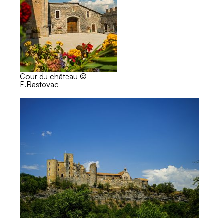
Cour du château ©
E.Rastovac