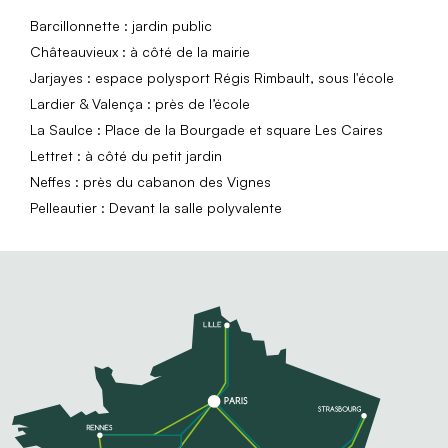
Barcillonnette : jardin public
Châteauvieux : à côté de la mairie
Jarjayes : espace polysport Régis Rimbault, sous l'école
Lardier & Valença : près de l’école
La Saulce : Place de la Bourgade et square Les Caires
Lettret : à côté du petit jardin
Neffes : près du cabanon des Vignes
Pelleautier : Devant la salle polyvalente