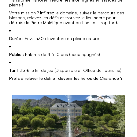
pierre !
Votre mission ? Infiltrez le domaine, suivez le parcours des
blasons, relevez les défis et trouvez le lieu sacré pour
détruire la Pierre Maléfique avant qu'il ne soit trop tard.
Durée :
Env. 1h30 d'aventure en pleine nature
Public :
Enfants de 4 à 10 ans (accompagnés)
Tarif :
15 €
le kit de jeu (Disponible à l'Office de Tourisme)
Prêts à relever le défi et devenir les héros de Charance ?