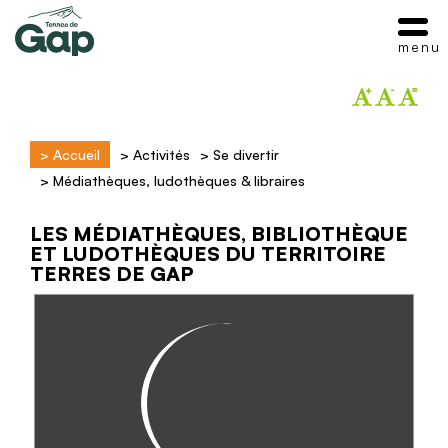
menu
>
Accueil
>
Activités
>
Se divertir
>
Médiathèques, ludothèques & libraires
LES MÉDIATHÈQUES, BIBLIOTHÈQUE
ET LUDOTHÈQUES DU TERRITOIRE
TERRES DE GAP