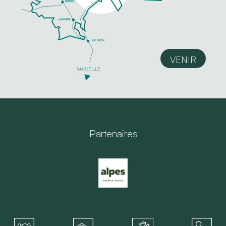
VENIR
Partenaires