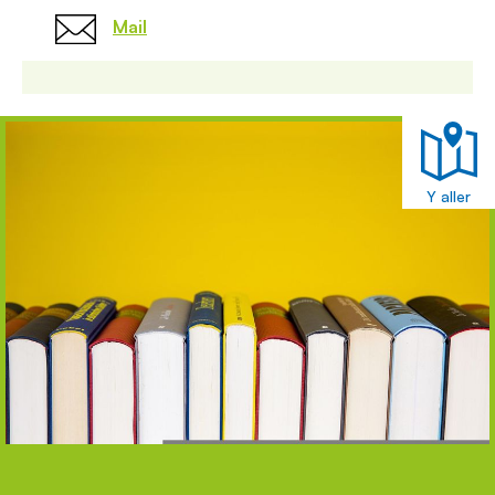
Mail
Y aller