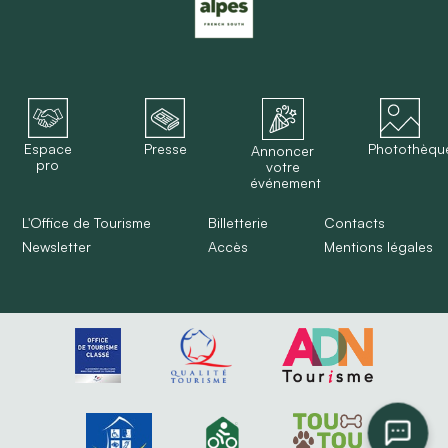
Espace
Presse
Photothèqu
Annoncer
pro
votre
événement
L'Office de Tourisme
Billetterie
Contacts
Newsletter
Accès
Mentions légales