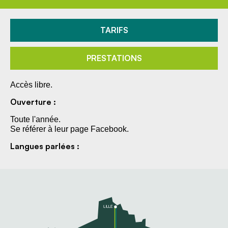
TARIFS
PRESTATIONS
Accès libre.
Ouverture :
Toute l'année.
Se référer à leur page Facebook.
Langues parlées :