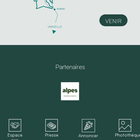
VENIR
Partenaires
Espace
Presse
Photothèqu
Annoncer
pro