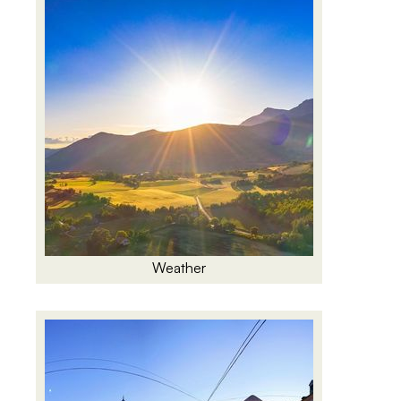
Weather