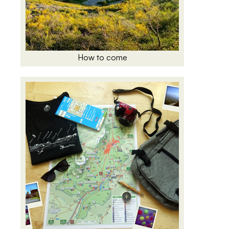
How to come