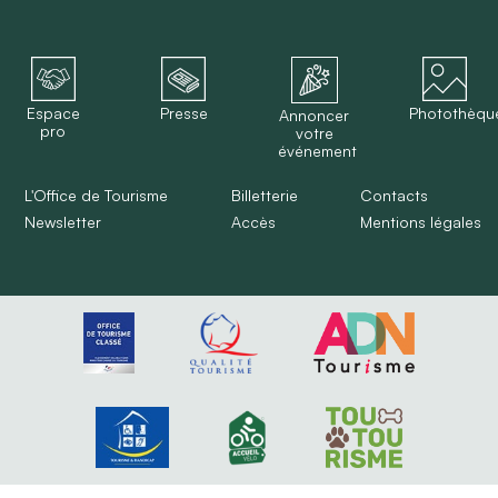
Espace
Presse
Photothèqu
Annoncer
pro
votre
événement
L'Office de Tourisme
Billetterie
Contacts
Newsletter
Accès
Mentions légales
...