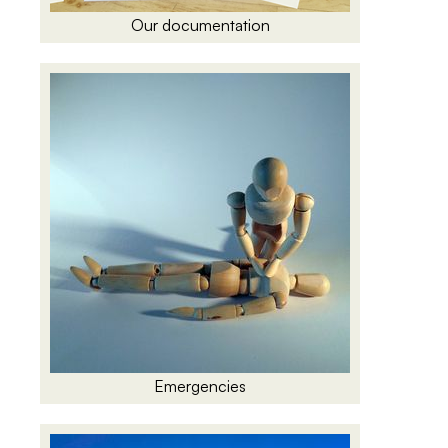
Our documentation
Emergencies