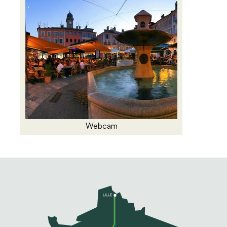
Webcam