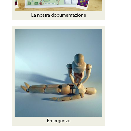
La nostra documentazione
Emergenze