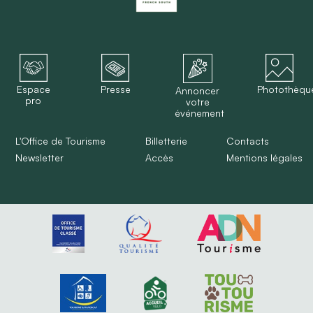
Espace
Presse
Photothèqu
Annoncer
pro
votre
événement
L'Office de Tourisme
Billetterie
Contacts
Newsletter
Accès
Mentions légales