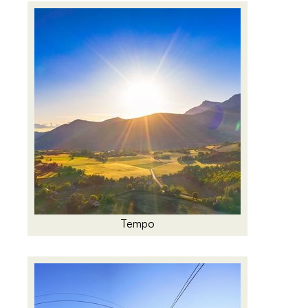
Tempo