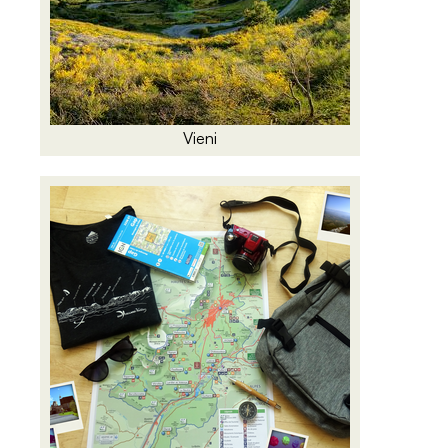
Vieni