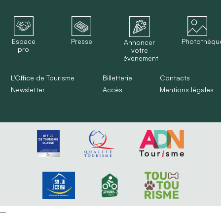
Espace
Presse
Photothèqu
Annoncer
pro
votre
événement
L'Office de Tourisme
Billetterie
Contacts
Newsletter
Accès
Mentions légales
...