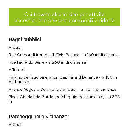
Qui trovate alcune idee per attività
accessibili alle persone con mobilità ridotta
Bagni pubblici
A Gap :
Rue Carnot di fronte all'Ufficio Postale - a 160 m di distanza
Rue Faure du Serre - a 260 m di distanza
A Tallard :
Parking de l'agglomération Gap Tallard Durance - a 100 m
di distanza
Avenue Auguste Durand (via di Gap) - a 170 m di distanza
Place Charles de Gaulle (parcheggio del municipio) - a 300
m
Parcheggi nelle vicinanze:
A Gap :