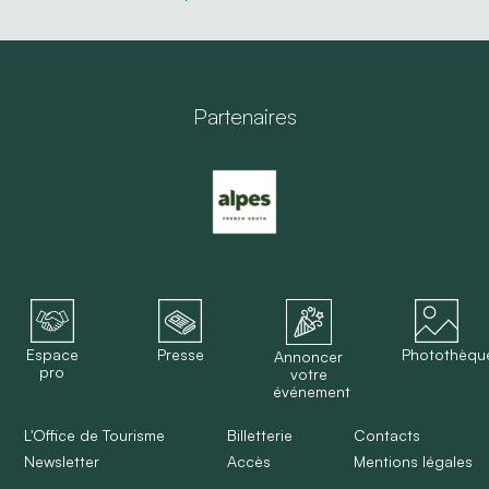
Partenaires
Espace
Presse
Photothèqu
Annoncer
pro
votre
événement
L'Office de Tourisme
Billetterie
Contacts
Newsletter
Accès
Mentions légales