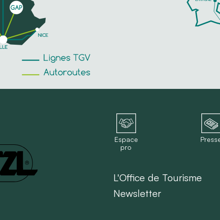
Espace
Press
pro
L'Office de Tourisme
Newsletter