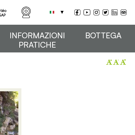
INFORMAZIONI
BOTTEGA
PRATICHE