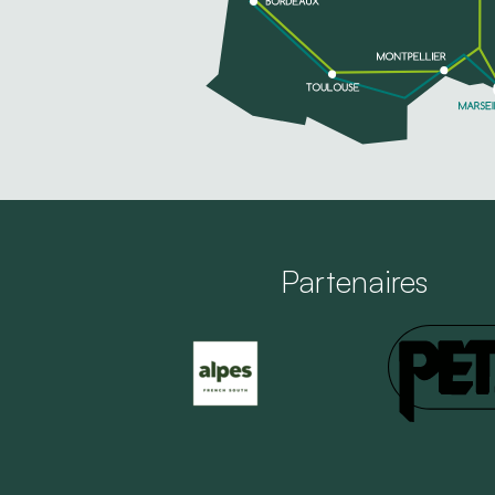
Partenaires