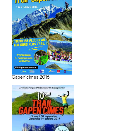
Gapen'cimes 2016