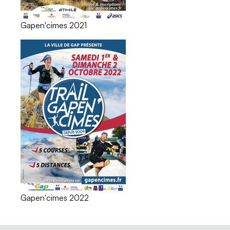
Gapen'cimes 2021
Gapen'cimes 2022