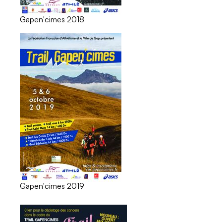
Gapen'cimes 2018
Gapen'cimes 2019