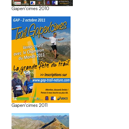
Gapen'cimes 2010
Gapen'cimes 2011