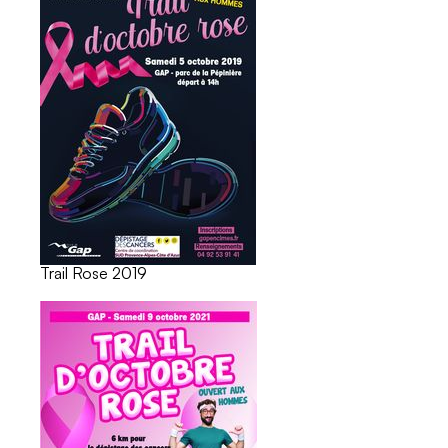
Trail Rose 2019