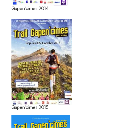
Gapen'cimes 2014
Gapen'cimes 2015