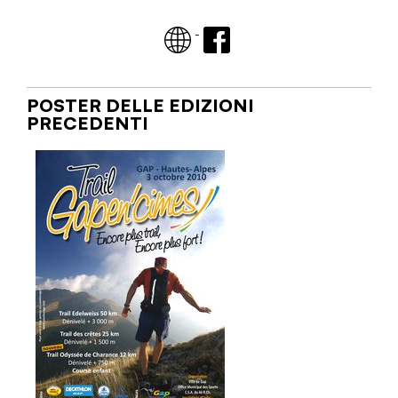
-
POSTER DELLE EDIZIONI
PRECEDENTI