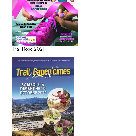
Trail Rose 2021