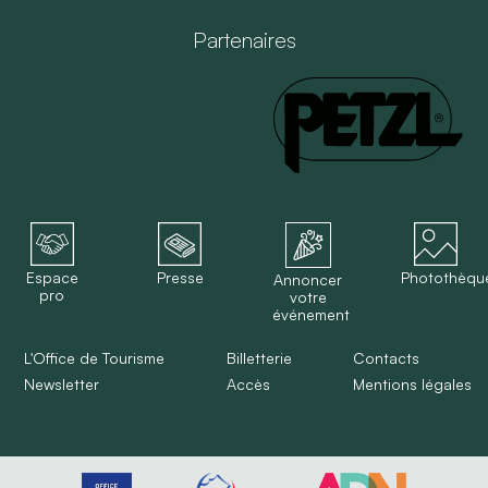
Partenaires
Espace
Presse
Photothèqu
Annoncer
pro
votre
événement
L'Office de Tourisme
Billetterie
Contacts
Newsletter
Accès
Mentions légales