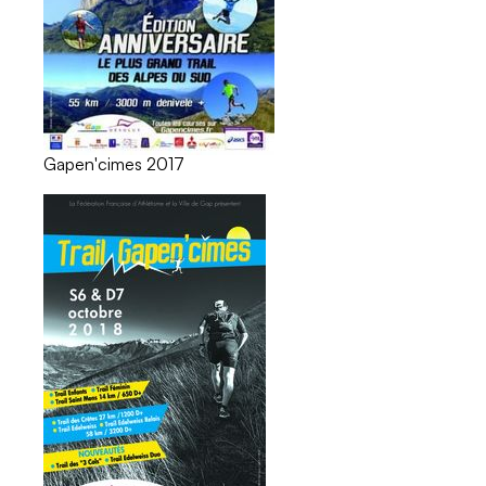
Gapen'cimes 2017