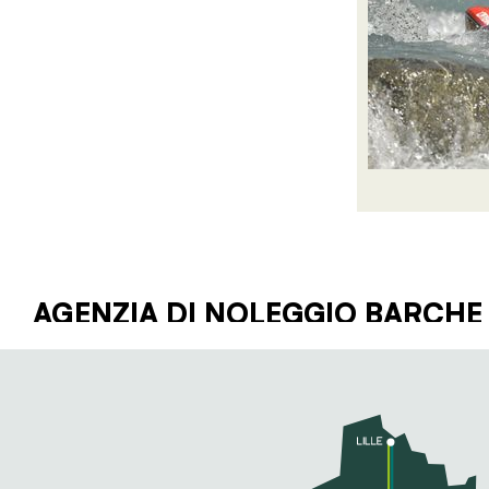
AGENZIA DI NOLEGGIO BARCHE