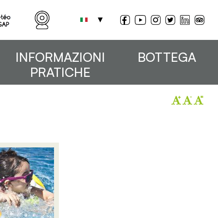
INFORMAZIONI
BOTTEGA
PRATICHE