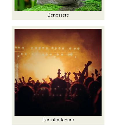
Benessere
Per intrattenere