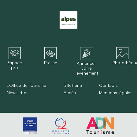
Espace
Presse
Photothèqu
Annoncer
pro
votre
événement
L'Office de Tourisme
Billetterie
Contacts
Newsletter
Accès
Mentions légales