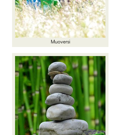
Muoversi