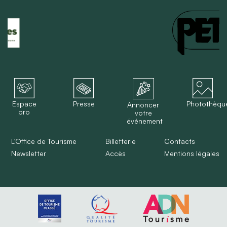
Espace
Presse
Photothèqu
Annoncer
pro
votre
événement
L'Office de Tourisme
Billetterie
Contacts
Newsletter
Accès
Mentions légales