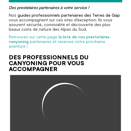
Des prestataires partenaires à votre service !
Nos
guides professionnels partenaires des Terres de Gap
vous accompagnent sur ces sites d’exception. Ils vous
assurent sécurité, convivialité et découverte des plus
beaux coins de nature des Alpes du Sud.
Retrouvez sur cette page
la liste de nos prestataires
canyoning
partenaires et réservez votre prochaine
aventure !
DES PROFESSIONNELS DU
CANYONING POUR VOUS
ACCOMPAGNER