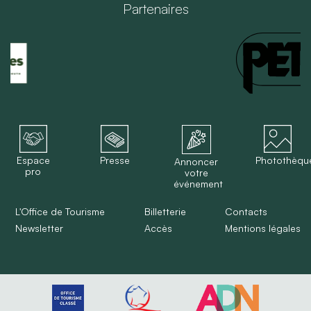
Partenaires
Espace
Presse
Photothèqu
Annoncer
pro
votre
événement
L'Office de Tourisme
Billetterie
Contacts
Newsletter
Accès
Mentions légales