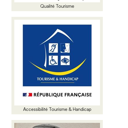
Qualité Tourisme
Accessibilité Tourisme & Handicap