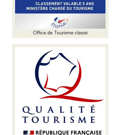
Office de Tourisme classé