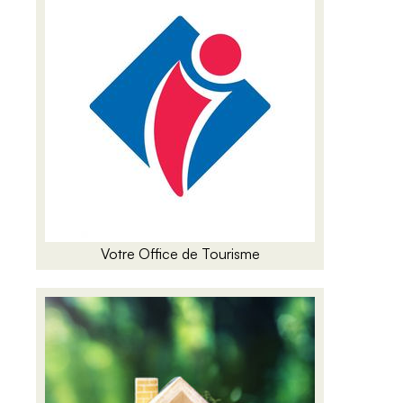
Votre Office de Tourisme