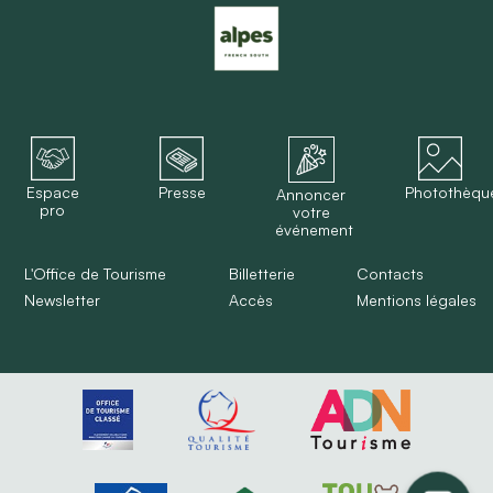
Espace
Presse
Photothèqu
Annoncer
pro
votre
événement
L'Office de Tourisme
Billetterie
Contacts
Newsletter
Accès
Mentions légales