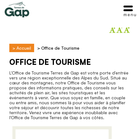
menu
>
Accueil
>
Office de Tourisme
OFFICE DE TOURISME
L'Office de Tourisme Terres de Gap est votre porte d'entrée
vers une région exceptionnelle des Alpes du Sud. Situé au
cœur des montagnes, notre Office de Tourisme vous
propose des informations pratiques, des conseils sur les
activités de plein air, les sites touristiques et les
événements à venir. Que vous soyez en famille, en couple
ou entre amis, nous sommes là pour vous aider à planifier
votre séjour et découvrir toutes les richesses de notre
territoire. Venez vivre une expérience inoubliable avec
l'Office de Tourisme Terres de Gap à vos côtés.