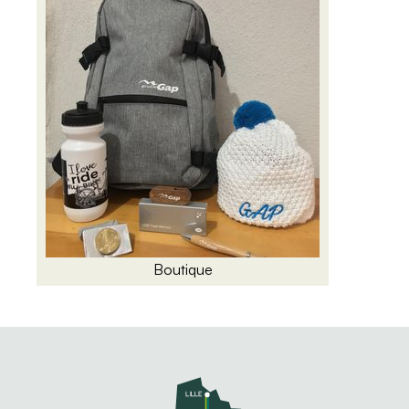
Boutique