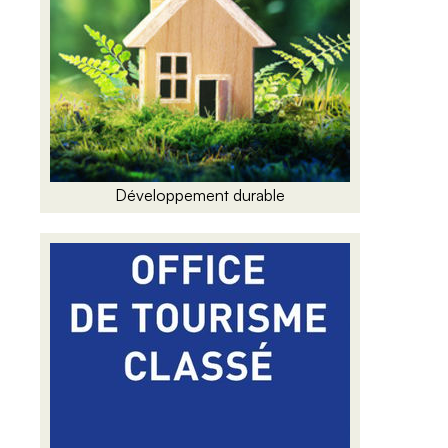
Développement durable