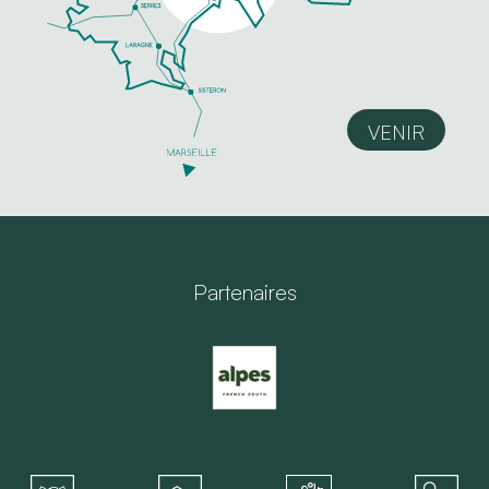
VENIR
Partenaires