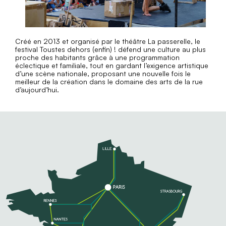
Créé en 2013 et organisé par le théâtre La passerelle, le
festival Toustes dehors (enfin) ! défend une culture au plus
proche des habitants grâce à une programmation
éclectique et familiale, tout en gardant l’exigence artistique
d’une scène nationale, proposant une nouvelle fois le
meilleur de la création dans le domaine des arts de la rue
d’aujourd’hui.