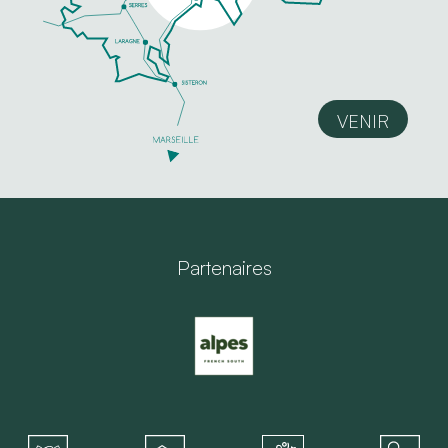
VENIR
Partenaires