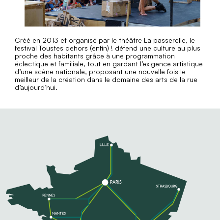
Créé en 2013 et organisé par le théâtre La passerelle, le
festival Toustes dehors (enfin) ! défend une culture au plus
proche des habitants grâce à une programmation
éclectique et familiale, tout en gardant l’exigence artistique
d’une scène nationale, proposant une nouvelle fois le
meilleur de la création dans le domaine des arts de la rue
d’aujourd’hui.