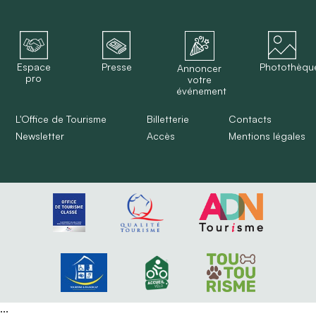
Espace
Presse
Photothèqu
Annoncer
pro
votre
événement
L'Office de Tourisme
Billetterie
Contacts
Newsletter
Accès
Mentions légales
...