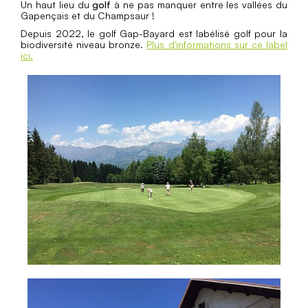
Un haut lieu du
golf
à ne pas manquer entre les vallées du
Gapençais et du Champsaur !
Depuis 2022, le golf Gap-Bayard est labélisé golf pour la
biodiversité niveau bronze.
Plus d'informations sur ce label
ici.