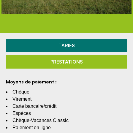
TARIFS
PRESTATIONS
Moyens de paiement :
Chèque
Virement
Carte bancaire/crédit
Espèces
Chèque-Vacances Classic
Paiement en ligne