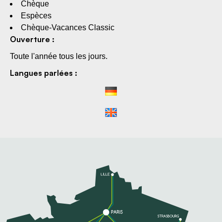
Chèque
Espèces
Chèque-Vacances Classic
Ouverture :
Toute l'année tous les jours.
Langues parlées :