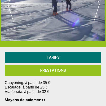
TARIFS
PRESTATIONS
Canyoning: à partir de 35 €
Escalade: à partir de 25 €
Via-ferrata: à partir de 32 €
Moyens de paiement :