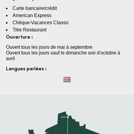
Carte bancaire/crédit
American Express
Chèque-Vacances Classic
Titre Restaurant
Ouverture :
Ouvert tous les jours de mai à septembre
Ouvert tous les jours sauf le dimanche soir d'octobre à
avril
Langues parlées :