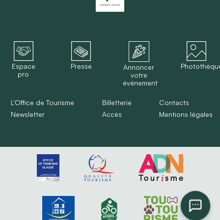
Espace
Presse
Photothèqu
Annoncer
pro
votre
événement
L'Office de Tourisme
Billetterie
Contacts
Newsletter
Accès
Mentions légales