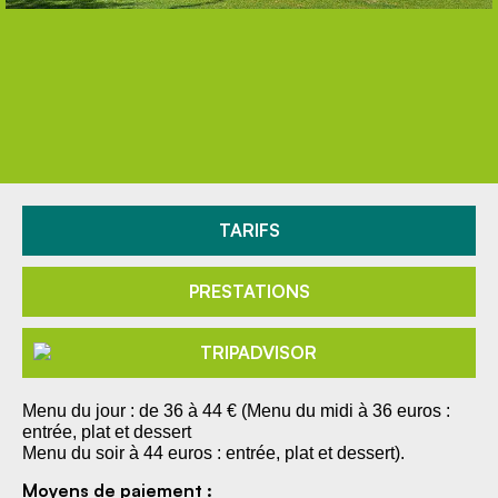
TARIFS
PRESTATIONS
Menu du jour : de 36 à 44 € (Menu du midi à 36 euros :
entrée, plat et dessert
Menu du soir à 44 euros : entrée, plat et dessert).
Moyens de paiement :