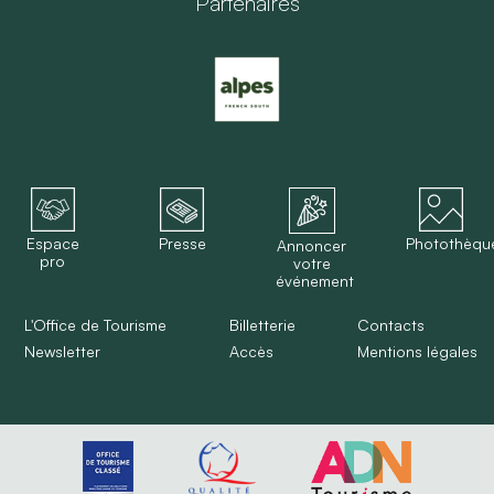
Partenaires
Espace
Presse
Photothèqu
Annoncer
pro
votre
événement
L'Office de Tourisme
Billetterie
Contacts
Newsletter
Accès
Mentions légales