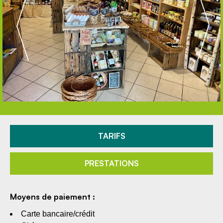
TARIFS
PRESTATIONS
Moyens de paiement :
Carte bancaire/crédit