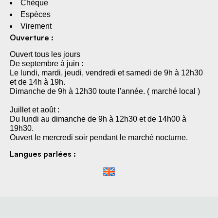
Chèque
Espèces
Virement
Ouverture :
Ouvert tous les jours
De septembre à juin :
Le lundi, mardi, jeudi, vendredi et samedi de 9h à 12h30
et de 14h à 19h.
Dimanche de 9h à 12h30 toute l'année. ( marché local )
Juillet et août :
Du lundi au dimanche de 9h à 12h30 et de 14h00 à
19h30.
Ouvert le mercredi soir pendant le marché nocturne.
Langues parlées :