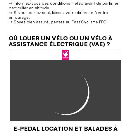
→ Informez-vous des conditions météo avant de partir, en
particulier en altitude.
→ Si vous partez seul, laissez votre itinéraire à votre
entourage.
→ Soyez bien assuré, pensez au Pass'Cyclisme FFC.
OÙ LOUER UN VÉLO OU UN VÉLO À
ASSISTANCE ÉLECTRIQUE (VAE) ?
E-PEDAL LOCATION ET BALADES À