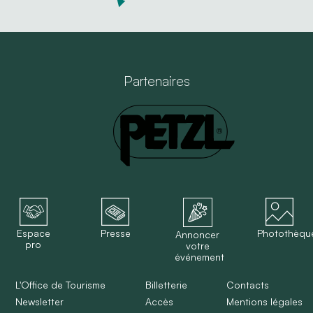
Partenaires
Espace
Presse
Photothèqu
Annoncer
pro
votre
événement
L'Office de Tourisme
Billetterie
Contacts
Newsletter
Accès
Mentions légales