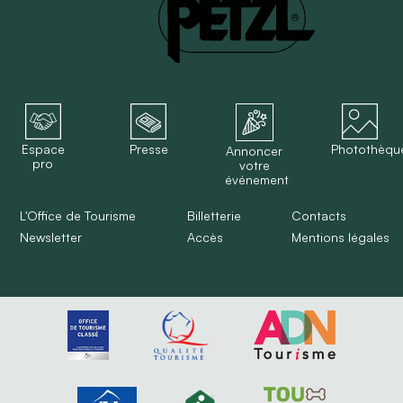
Espace
Presse
Photothèqu
Annoncer
pro
votre
événement
L'Office de Tourisme
Billetterie
Contacts
Newsletter
Accès
Mentions légales