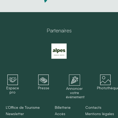
Partenaires
Espace
Presse
Photothèqu
Annoncer
pro
votre
événement
L'Office de Tourisme
Billetterie
Contacts
Newsletter
Accès
Mentions légales