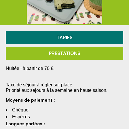
TARIFS
PRESTATIONS
Nuitée : à partir de 70 €.
Taxe de séjour à régler sur place.
Priorité aux séjours à la semaine en haute saison.
Moyens de paiement :
Chèque
Espèces
Langues parlées :