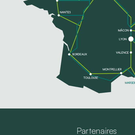
Partenaires