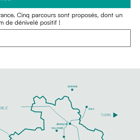
rance. Cinq parcours sont proposés, dont un
de dénivelé positif !