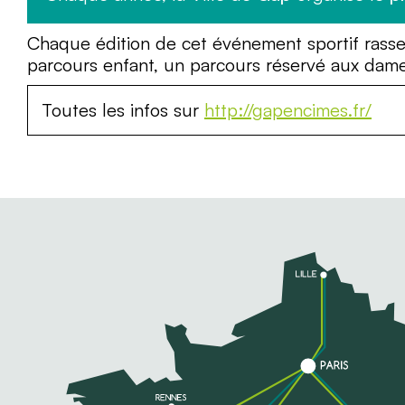
Chaque édition de cet événement sportif rass
parcours enfant, un parcours réservé aux dam
Toutes les infos sur
http://gapencimes.fr/