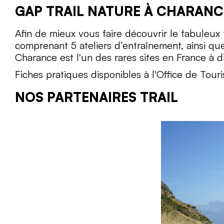
GAP TRAIL NATURE À CHARANC
Afin de mieux vous faire découvrir le fabuleux
comprenant 5 ateliers d’entraînement, ainsi q
Charance est l'un des rares sites en France à 
Fiches pratiques disponibles à l'Office de Tou
NOS PARTENAIRES TRAIL