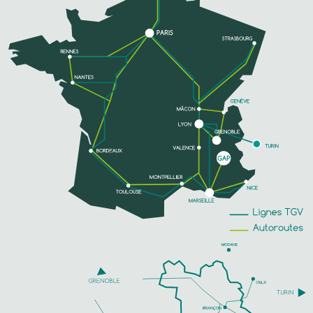
TÉLÉPHONE
EN SAVOIR PLUS