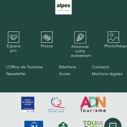
Espace
Presse
Photothèqu
Annoncer
pro
votre
événement
L'Office de Tourisme
Billetterie
Contacts
Newsletter
Accès
Mentions légales