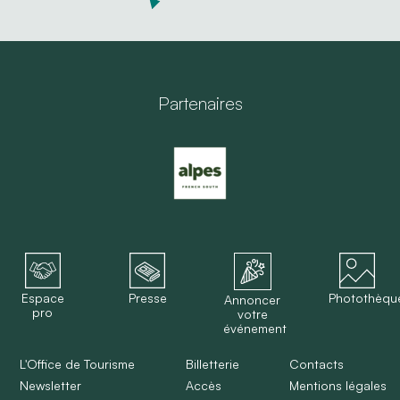
Partenaires
Espace
Presse
Photothèqu
Annoncer
pro
votre
événement
L'Office de Tourisme
Billetterie
Contacts
Newsletter
Accès
Mentions légales