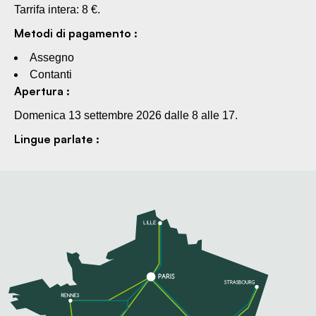
Tarrifa intera: 8 €.
Metodi di pagamento :
Assegno
Contanti
Apertura :
Domenica 13 settembre 2026 dalle 8 alle 17.
Lingue parlate :