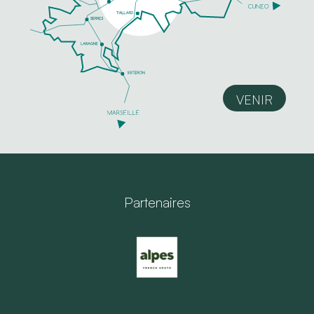
VENIR
Partenaires