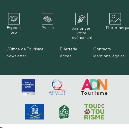
Espace
Presse
Photothèqu
Annoncer
pro
votre
événement
L'Office de Tourisme
Billetterie
Contacts
Newsletter
Accès
Mentions légales
...