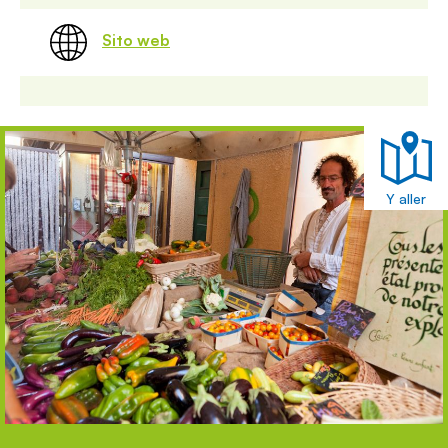
Sito web
Y aller