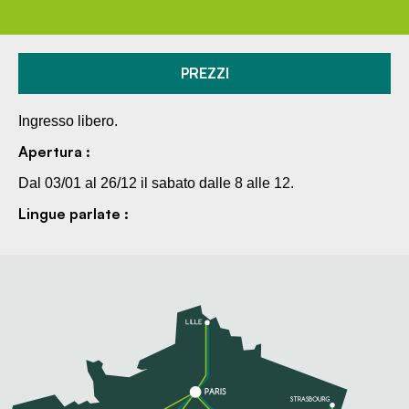
PREZZI
Ingresso libero.
Apertura :
Dal 03/01 al 26/12 il sabato dalle 8 alle 12.
Lingue parlate :