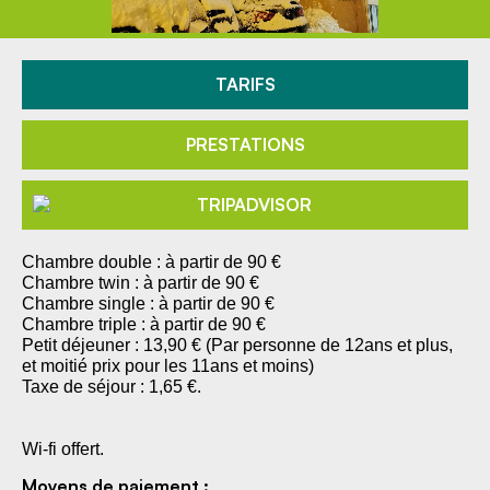
TARIFS
PRESTATIONS
Chambre double : à partir de 90 €
Chambre twin : à partir de 90 €
Chambre single : à partir de 90 €
Chambre triple : à partir de 90 €
Petit déjeuner : 13,90 € (Par personne de 12ans et plus,
et moitié prix pour les 11ans et moins)
Taxe de séjour : 1,65 €.
Wi-fi offert.
Moyens de paiement :