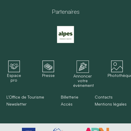
Partenaires
Espace
Presse
Photothèqu
Annoncer
pro
votre
événement
L'Office de Tourisme
Billetterie
Contacts
Newsletter
Accès
Mentions légales