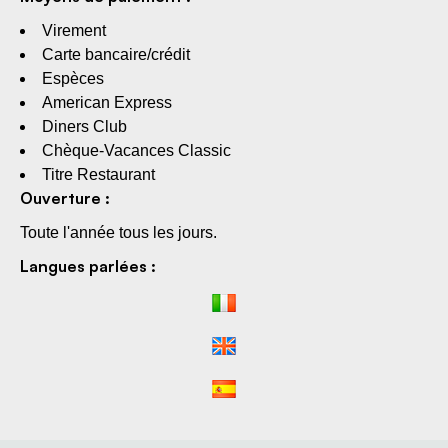
Virement
Carte bancaire/crédit
Espèces
American Express
Diners Club
Chèque-Vacances Classic
Titre Restaurant
Ouverture :
Toute l'année tous les jours.
Langues parlées :