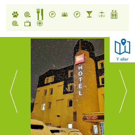
Y aller