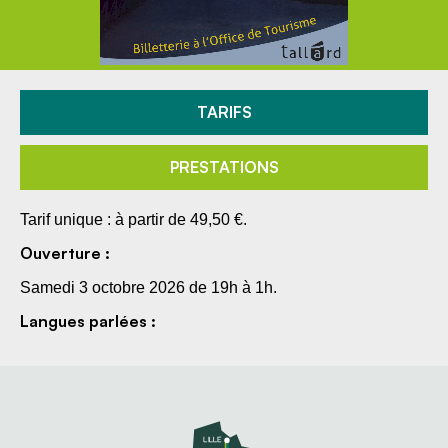
TARIFS
PRESTATIONS
Tarif unique : à partir de 49,50 €.
Ouverture :
Samedi 3 octobre 2026 de 19h à 1h.
Langues parlées :