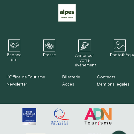
Espace
Presse
Photothèqu
Annoncer
pro
votre
événement
L'Office de Tourisme
Billetterie
Contacts
Newsletter
Accès
Mentions légales