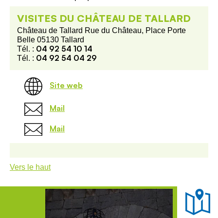
VISITES DU CHÂTEAU DE TALLARD
Château de Tallard Rue du Château, Place Porte
Belle 05130 Tallard
04 92 54 10 14
Tél. :
04 92 54 04 29
Tél. :
Site web
Mail
Mail
Vers le haut