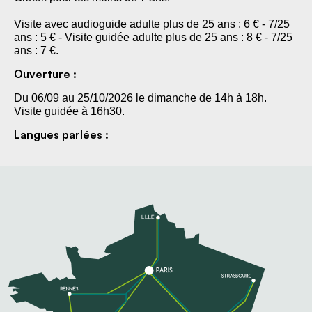
Visite avec audioguide adulte plus de 25 ans : 6 € - 7/25
ans : 5 € - Visite guidée adulte plus de 25 ans : 8 € - 7/25
ans : 7 €.
Ouverture :
Du 06/09 au 25/10/2026 le dimanche de 14h à 18h.
Visite guidée à 16h30.
Langues parlées :