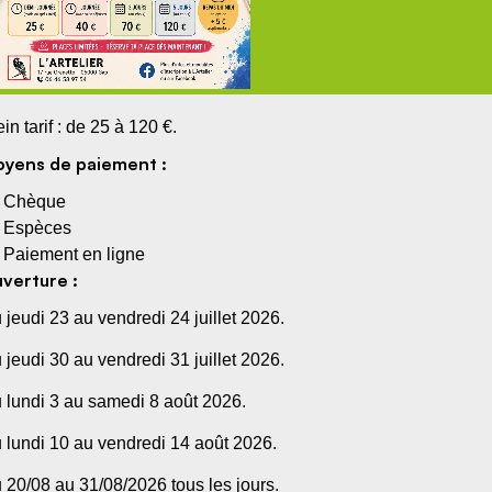
ein tarif : de 25 à 120 €.
yens de paiement :
Chèque
Espèces
Paiement en ligne
verture :
 jeudi 23 au vendredi 24 juillet 2026.
 jeudi 30 au vendredi 31 juillet 2026.
 lundi 3 au samedi 8 août 2026.
 lundi 10 au vendredi 14 août 2026.
 20/08 au 31/08/2026 tous les jours.