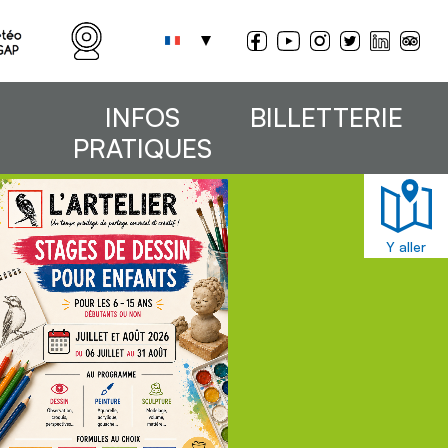
INFOS
BILLETTERIE
PRATIQUES
Y aller