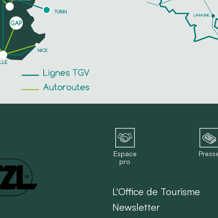
Espace
Press
pro
L'Office de Tourisme
Newsletter