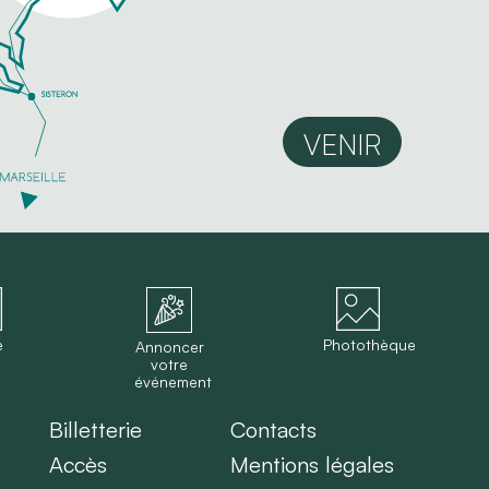
VENIR
e
Photothèque
Annoncer
votre
événement
Billetterie
Contacts
Accès
Mentions légales