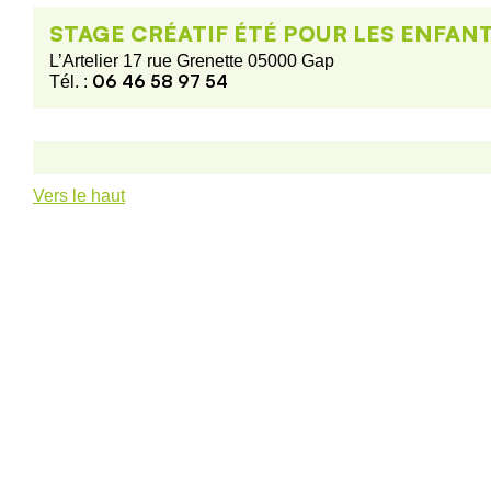
STAGE CRÉATIF ÉTÉ POUR LES ENFAN
L’Artelier 17 rue Grenette 05000 Gap
06 46 58 97 54
Tél. :
Vers le haut