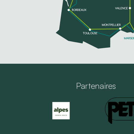
Partenaires