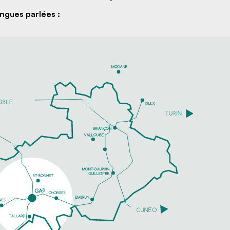
ngues parlées :