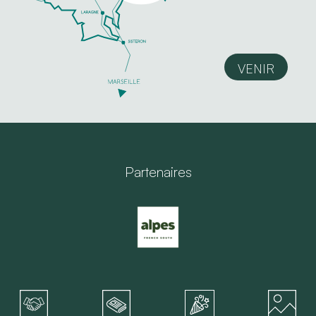
VENIR
Partenaires