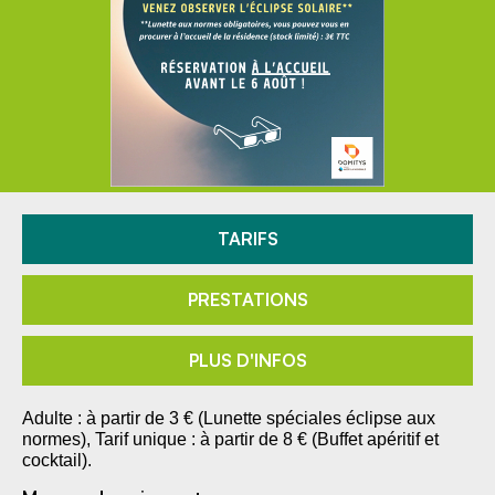
TARIFS
PRESTATIONS
PLUS D'INFOS
Adulte : à partir de 3 € (Lunette spéciales éclipse aux
normes), Tarif unique : à partir de 8 € (Buffet apéritif et
cocktail).