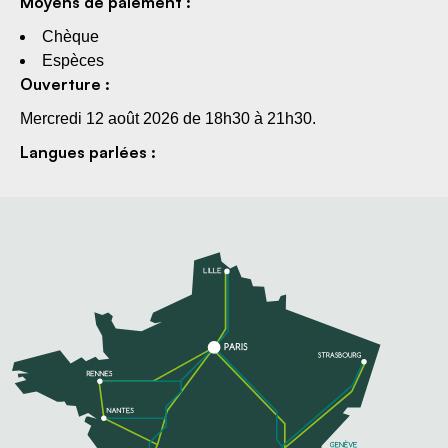
Moyens de paiement :
Chèque
Espèces
Ouverture :
Mercredi 12 août 2026 de 18h30 à 21h30.
Langues parlées :