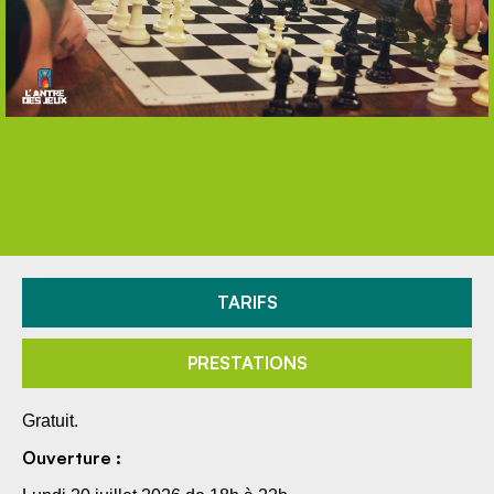
TARIFS
PRESTATIONS
Gratuit.
Ouverture :