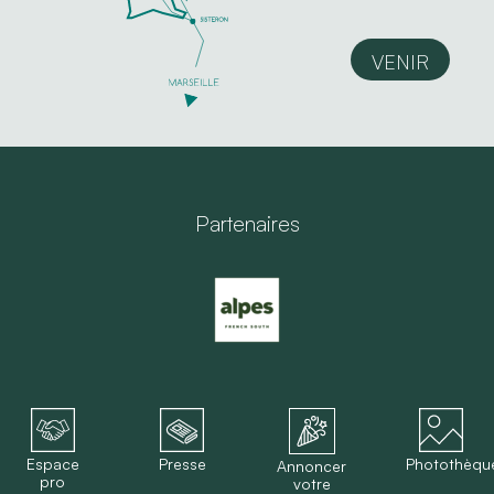
VENIR
Partenaires
Espace
Presse
Photothèqu
Annoncer
pro
votre