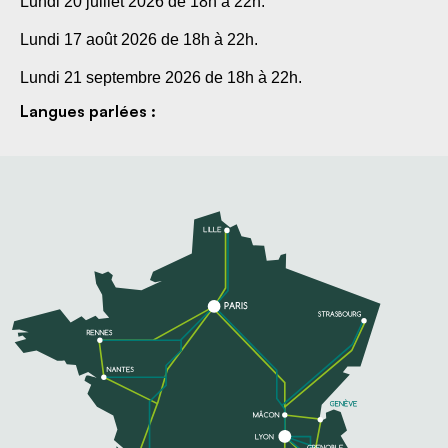
Lundi 20 juillet 2026 de 18h à 22h.
Lundi 17 août 2026 de 18h à 22h.
Lundi 21 septembre 2026 de 18h à 22h.
Langues parlées :