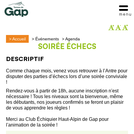
menu
>
Accueil
>
Événements
>
Agenda
SOIRÉE ÉCHECS
DESCRIPTIF
Comme chaque mois, venez vous retrouver à l’Antre pour
disputer des parties d’échecs lors d’une soirée conviviale
!
Rendez-vous à partir de 18h, aucune inscription n'est
nécessaire ! Tous les niveaux sont la bienvenue, même
les débutants, nos joueurs confirmés se feront un plaisir
de vous apprendre les règles !
Merci au Club Échiquier Haut-Alpin de Gap pour
l'animation de la soirée !