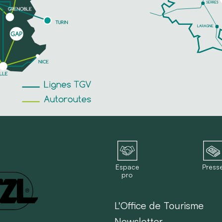
Espace
Press
pro
L'Office de Tourisme
Newsletter