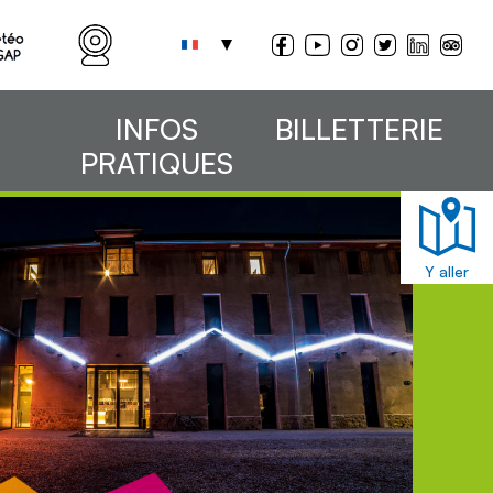
INFOS
BILLETTERIE
PRATIQUES
Y aller