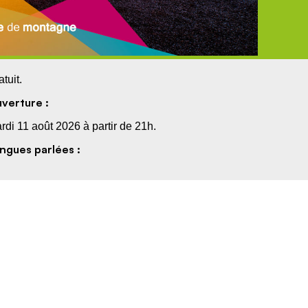
atuit.
verture :
rdi 11 août 2026 à partir de 21h.
ngues parlées :