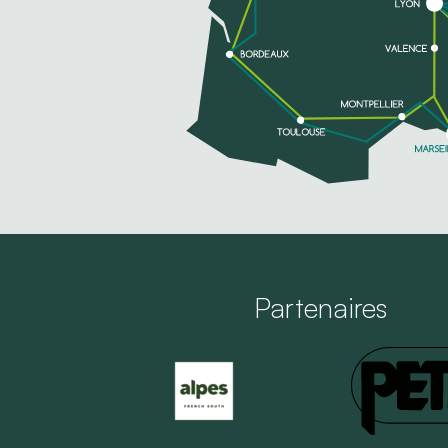
Partenaires