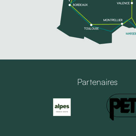
Partenaires