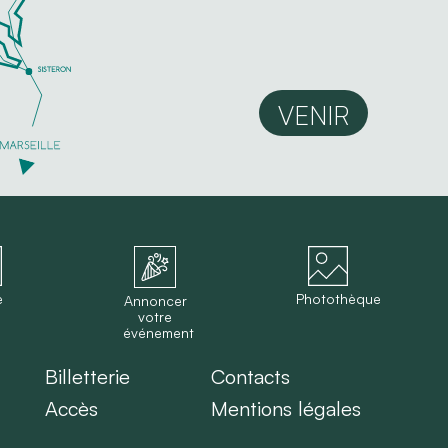
VENIR
e
Photothèque
Annoncer
votre
événement
Billetterie
Contacts
Accès
Mentions légales