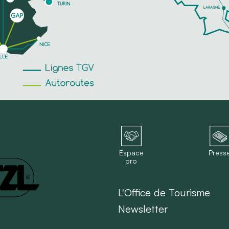
Espace
Press
pro
L'Office de Tourisme
Newsletter