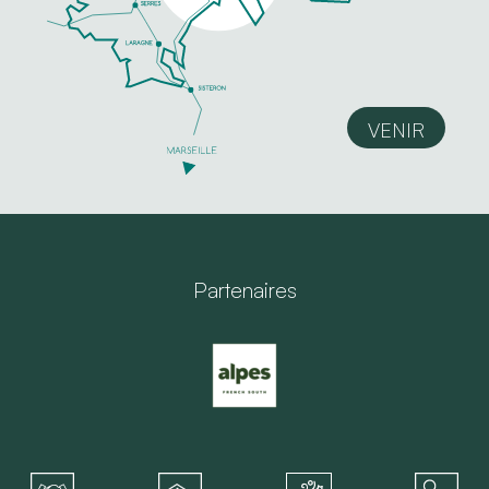
VENIR
Partenaires