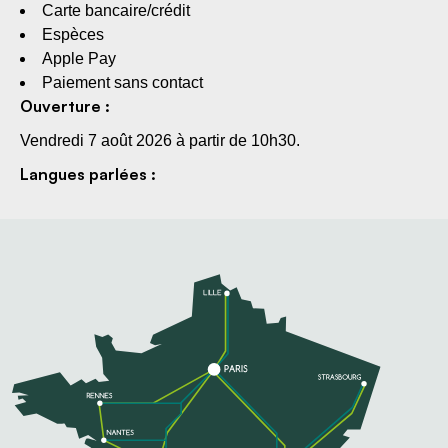
Carte bancaire/crédit
Espèces
Apple Pay
Paiement sans contact
Ouverture :
Vendredi 7 août 2026 à partir de 10h30.
Langues parlées :