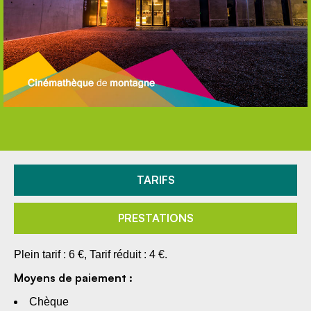
TARIFS
PRESTATIONS
Plein tarif : 6 €, Tarif réduit : 4 €.
Moyens de paiement :
Chèque